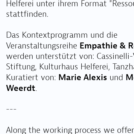
Helferei unter ihrem Format "Resso
stattfinden.
Das Kontextprogramm und die
Empathie & 
Veranstaltungsreihe
werden unterstützt von: Cassinelli-
Stiftung, Kulturhaus Helferei, Tanzh
Marie Alexis
M
Kuratiert von:
und
Weerdt
.
---
Along the working process we offer