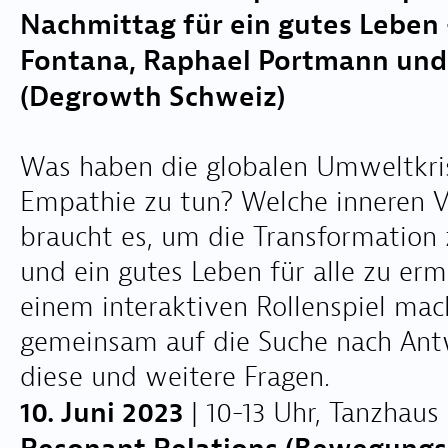
Nachmittag für ein gutes Leben -
Fontana, Raphael Portmann un
(Degrowth Schweiz)
Was haben die globalen Umweltkri
Empathie zu tun? Welche inneren 
braucht es, um die Transformation 
und ein gutes Leben für alle zu erm
einem interaktiven Rollenspiel mac
gemeinsam auf die Suche nach Ant
diese und weitere Fragen.
10. Juni 2023
| 10-13 Uhr, Tanzhaus
Resonant Relations (Bewegungs