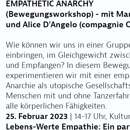
EMPATHETIC ANARCHY
(Bewegungsworkshop) - mit Mar
und Alice D'Angelo (compagnie O
Wie können wir uns in einer Grupp
einbringen, im Gleichgewicht zwis
und Empfangen? In diesem Beweg
experimentieren wir mit einer emp
Anarchie als utopische Gesellschaft
Menschen mit und ohne Tanzerfahr
alle körperlichen Fähigkeiten.
25. Februar 2023
| 14-17 Uhr, Kultu
Lebens-Werte Empathie: Ein part